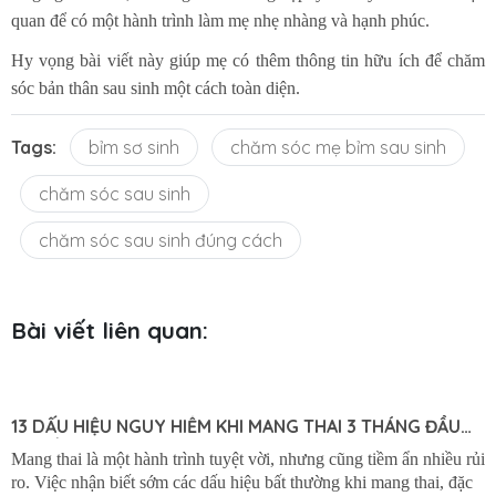
quan để có một hành trình làm mẹ nhẹ nhàng và hạnh phúc.
Hy vọng bài viết này giúp mẹ có thêm thông tin hữu ích để chăm
sóc bản thân sau sinh một cách toàn diện.
Tags:
bỉm sơ sinh
chăm sóc mẹ bỉm sau sinh
chăm sóc sau sinh
chăm sóc sau sinh đúng cách
Bài viết liên quan: