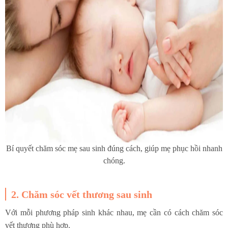
Bí quyết chăm sóc mẹ sau sinh đúng cách, giúp mẹ phục hồi nhanh
chóng.
2. Chăm sóc vết thương sau sinh
Với mỗi phương pháp sinh khác nhau, mẹ cần có cách chăm sóc
vết thương phù hợp.