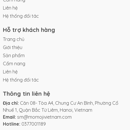
Giới thiệu
Sản phẩm
Cẩm nang
Liên hệ
Hệ thống đối tác
Hỗ trợ khách hàng
Trang chủ
Giới thiệu
Sản phẩm
Cẩm nang
Liên hệ
Hệ thống đối tác
Thông tin liên hệ
Địa chỉ:
Căn 08- Tòa A4, Chung Cư An Bình, Phường Cổ