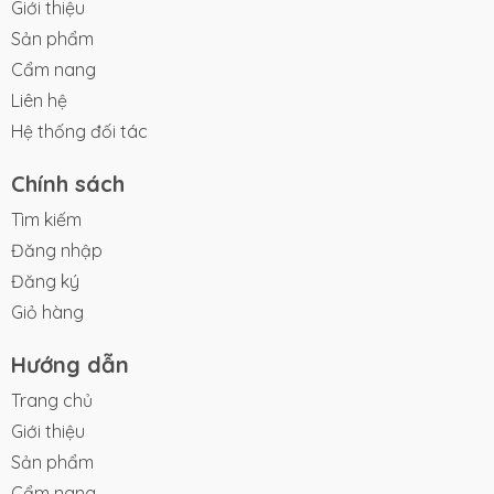
Giới thiệu
Trang chủ
Giới thiệu
Sản phẩm
Cẩm nang
Liên hệ
Hệ thống đối tác
Chính sách
Tìm kiếm
Đăng nhập
Đăng ký
Giỏ hàng
Hướng dẫn
Trang chủ