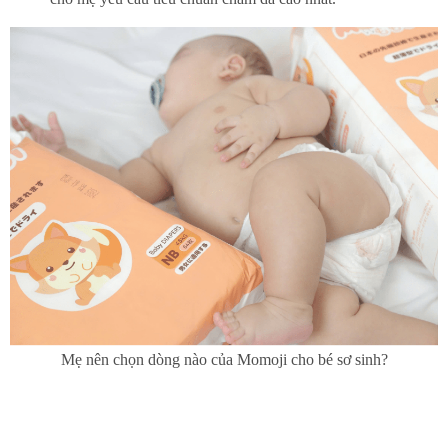
Mẹ nên chọn dòng nào của Momoji cho bé sơ sinh?