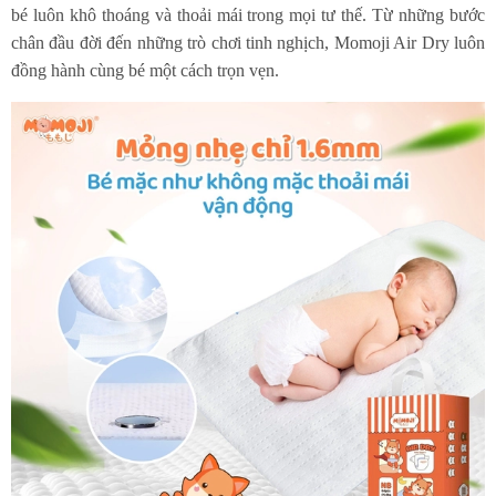
bé luôn khô thoáng và thoải mái trong mọi tư thế. Từ những bước
chân đầu đời đến những trò chơi tinh nghịch, Momoji Air Dry luôn
đồng hành cùng bé một cách trọn vẹn.