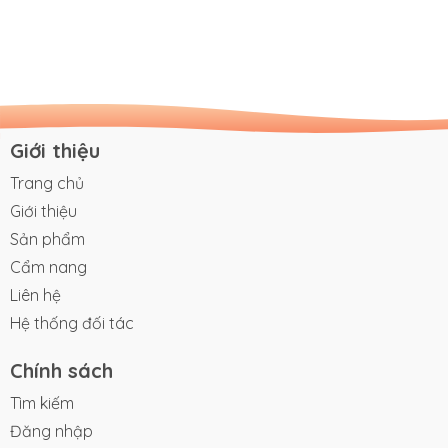
triệu đồng.
Giới thiệu
Trang chủ
Giới thiệu
Sản phẩm
Cẩm nang
Liên hệ
Hệ thống đối tác
Chính sách
Tìm kiếm
Đăng nhập