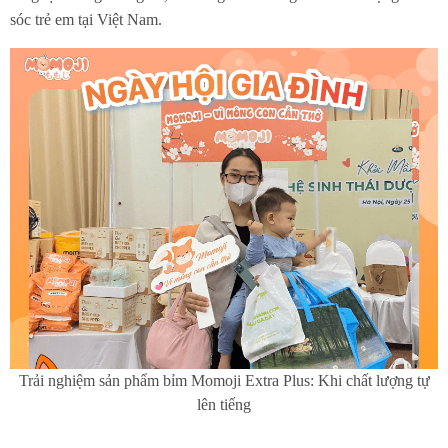
sóc trẻ em tại Việt Nam.
Trải nghiệm sản phẩm bỉm Momoji Extra Plus: Khi chất lượng tự
lên tiếng