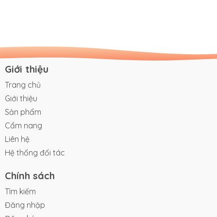
Giới thiệu
Trang chủ
Giới thiệu
Sản phẩm
Cẩm nang
Liên hệ
Hệ thống đối tác
Chính sách
Tìm kiếm
Đăng nhập