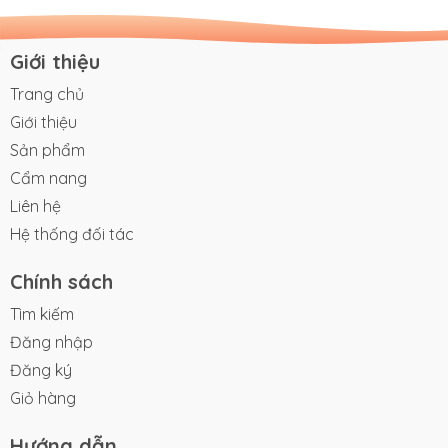
Giới thiệu
Trang chủ
Giới thiệu
Sản phẩm
Cẩm nang
Liên hệ
Hệ thống đối tác
Chính sách
Tìm kiếm
Đăng nhập
Đăng ký
Giỏ hàng
Hướng dẫn