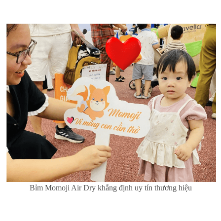
Bỉm Momoji Air Dry khẳng định uy tín thương hiệu