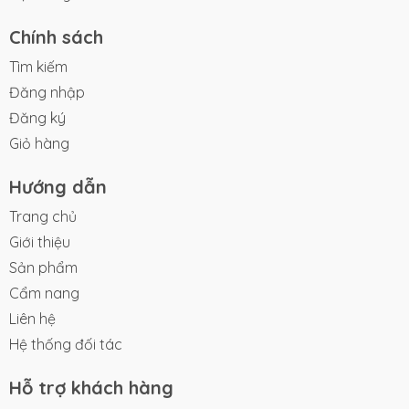
Chính sách
Tìm kiếm
Đăng nhập
Đăng ký
Giỏ hàng
Hướng dẫn
Trang chủ
Giới thiệu
Sản phẩm
Cẩm nang
Liên hệ
Hệ thống đối tác
Hỗ trợ khách hàng